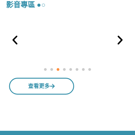
影音專區 ●○
查看更多