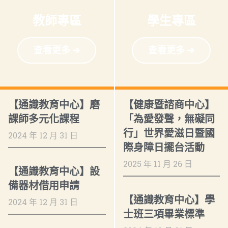
教師專區
學生專區
查看更多 ➔
查看更多 ➔
【通識教育中心】磨
【健康暨諮商中心】
課師多元化課程
「為愛發聲，無礙同
行」世界愛滋日暨國
2024 年 12 月 31 日
際身障日擺台活動
2025 年 11 月 26 日
【通識教育中心】設
備器材借用申請
【通識教育中心】學
2024 年 12 月 31 日
士班三項畢業標準