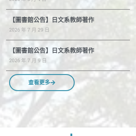
【圖書館公告】日文系教師著作
2026 年 7 月 29 日
【圖書館公告】日文系教師著作
2026 年 7 月 9 日
查看更多