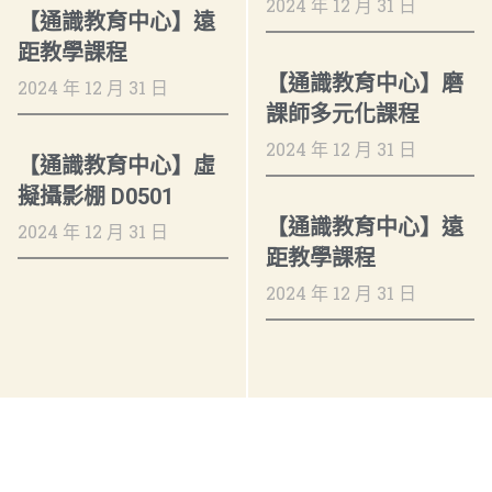
2024 年 12 月 31 日
【通識教育中心】遠
距教學課程
【通識教育中心】磨
2024 年 12 月 31 日
課師多元化課程
2024 年 12 月 31 日
【通識教育中心】虛
擬攝影棚 D0501
【通識教育中心】遠
2024 年 12 月 31 日
距教學課程
2024 年 12 月 31 日