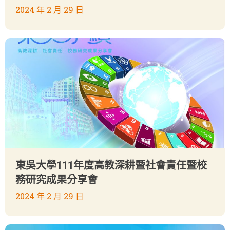
2024 年 2 月 29 日
東吳大學111年度高教深耕暨社會責任暨校
務研究成果分享會
2024 年 2 月 29 日