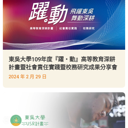
東吳大學109年度『躍‧動』高等教育深耕
計畫暨社會責任實踐暨校務研究成果分享會
2024 年 2 月 29 日