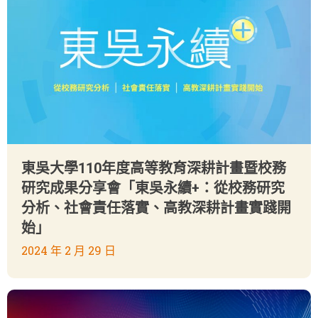
東吳大學110年度高等教育深耕計畫暨校務
研究成果分享會「東吳永續+：從校務研究
分析、社會責任落實、高教深耕計畫實踐開
始」
2024 年 2 月 29 日