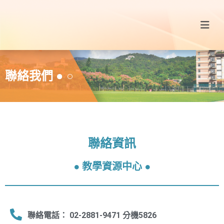
聯絡我們 ● ○
聯絡資訊
● 教學資源中心 ●
聯絡電話： 02-2881-9471 分機5826