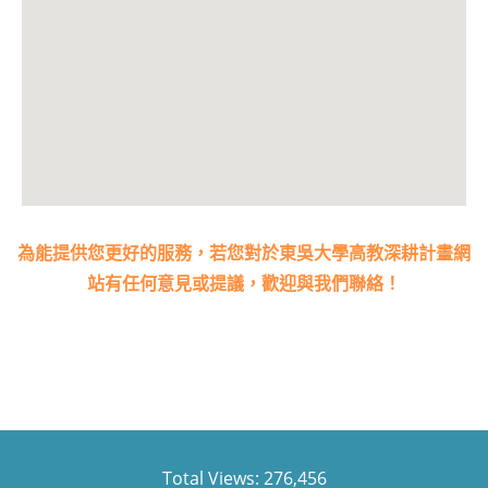
為能提供您更好的服務，若您對於東吳大學高教深耕計畫網
站有任何意見或提議，歡迎與我們聯絡！
Total Views:
276,456