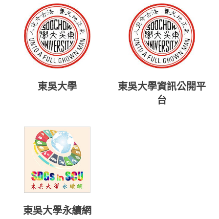
東吳大學
東吳大學資訊公開平
台
東吳大學永續網