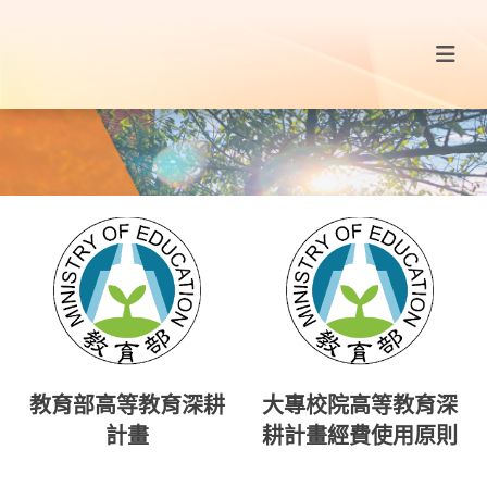
教育部高等教育深耕
大專校院高等教育深
計畫
耕計畫經費使用原則