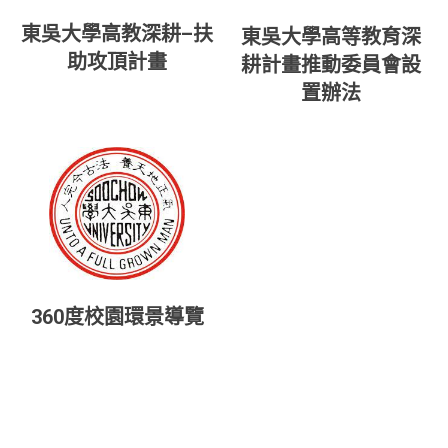
東吳大學高教深耕–扶
東吳大學高等教育深
助攻頂計畫
耕計畫推動委員會設
置辦法
360度校園環景導覽