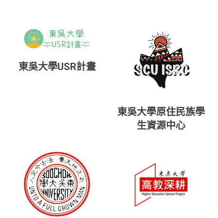
東吳大學USR計畫
東吳大學原住民族學
生資源中心