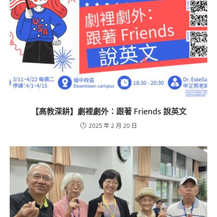
【高教深耕】劇裡劇外：跟著 Friends 說英文
2025 年 2 月 20 日