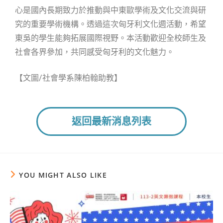
心是國內長期致力於推動與中東歐學術及文化交流與研
究的重要學術機構。透過這次匈牙利文化週活動，希望
東吳的學生能夠拓展國際視野。本活動歡迎全校師生及
社會各界參加，共同感受匈牙利的文化魅力。
【文圖/社會學系陳柏翰助教】
返回最新消息列表
YOU MIGHT ALSO LIKE