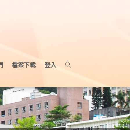
們
檔案下載
登入