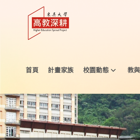
首頁
計畫家族
校園動態
教