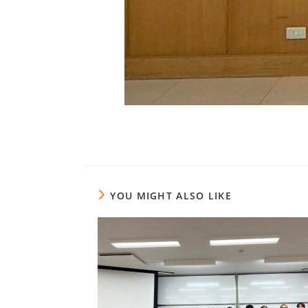
YOU MIGHT ALSO LIKE