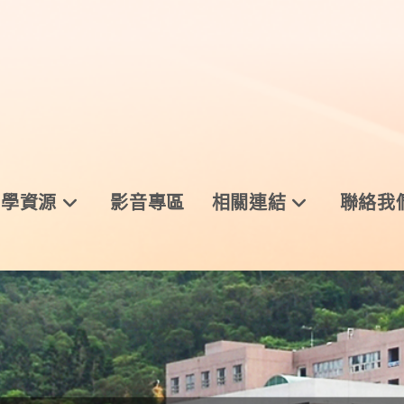
與學資源
影音專區
相關連結
聯絡我