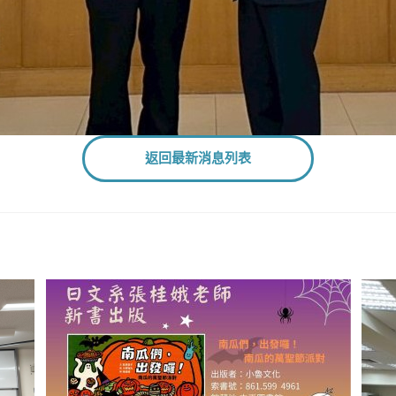
返回最新消息列表