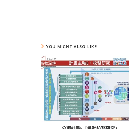
YOU MIGHT ALSO LIKE
分項計畫E「推動校務研究」