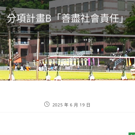
分項計畫B「善盡社會責任」
2025 年 6 月 19 日