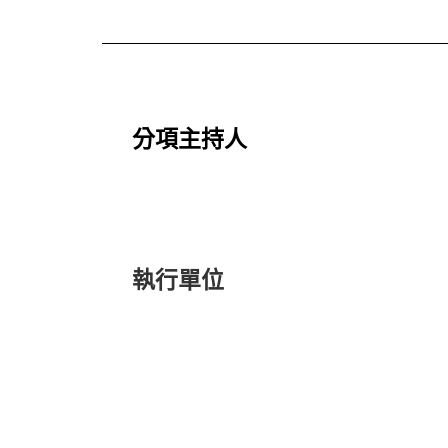
分項主持人
執行單位