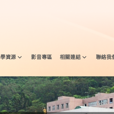
與學資源
影音專區
相關連結
聯絡我