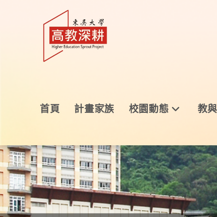
首頁
計畫家族
校園動態
教