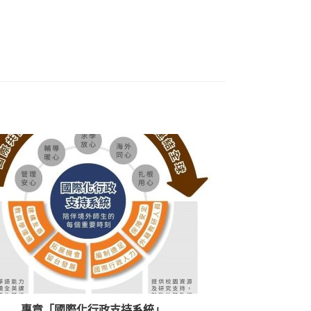
專章「國際化行政支持系統」