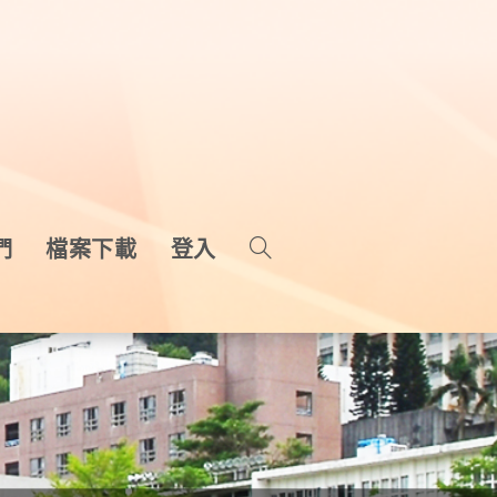
們
檔案下載
登入