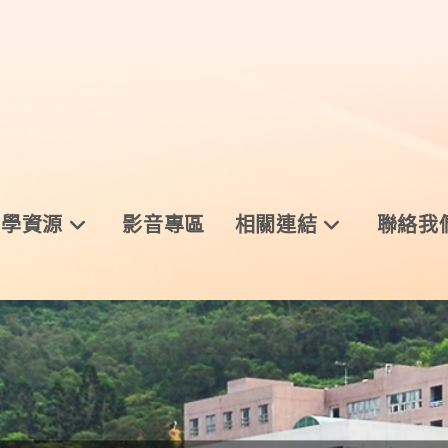
與學資源
影音專區
相關連結
聯絡我