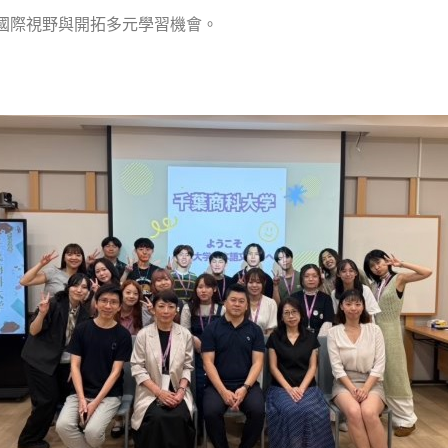
國際視野與開拓多元學習機會。