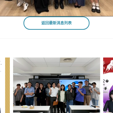
返回最新消息列表