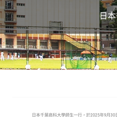
日本
日本千葉商科大學師生一行，於2025年9月30