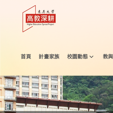
首頁
計畫家族
校園動態
教