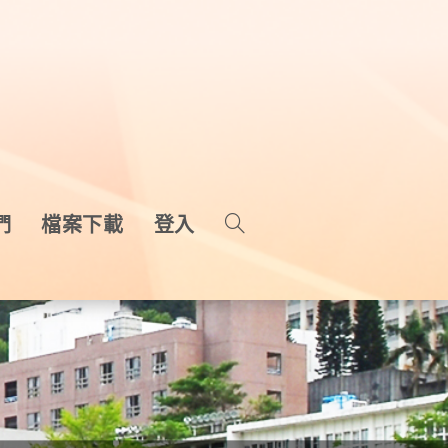
們
檔案下載
登入