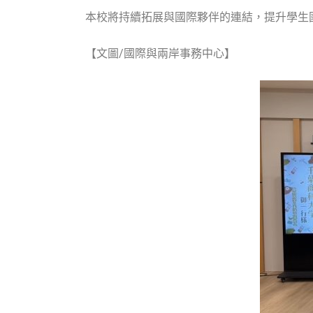
本校將持續拓展與國際夥伴的連結，提升學生
【文圖/國際與兩岸事務中心】