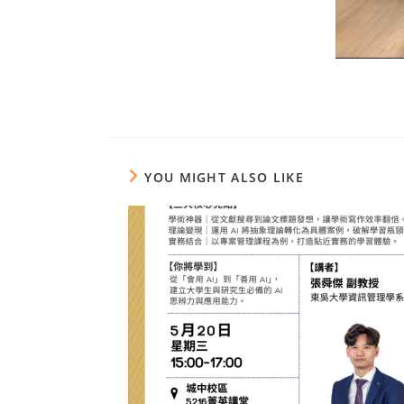
YOU MIGHT ALSO LIKE