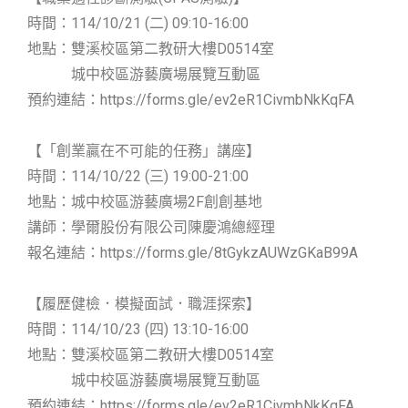
時間：114/10/21 (二) 09:10-16:00
地點：雙溪校區第二教研大樓D0514室
城中校區游藝廣場展覽互動區
預約連結：https://forms.gle/ev2eR1CivmbNkKqFA
【「創業贏在不可能的任務」講座】
時間：114/10/22 (三) 19:00-21:00
地點：城中校區游藝廣場2F創創基地
講師：學爾股份有限公司陳慶鴻總經理
報名連結：https://forms.gle/8tGykzAUWzGKaB99A
【履歷健檢．模擬面試．職涯探索】
時間：114/10/23 (四) 13:10-16:00
地點：雙溪校區第二教研大樓D0514室
城中校區游藝廣場展覽互動區
預約連結：https://forms.gle/ev2eR1CivmbNkKqFA