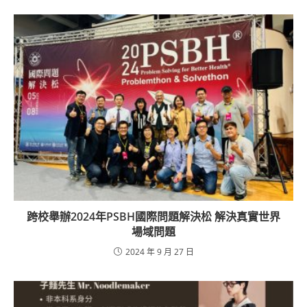
跨校舉辦2024年PSBH國際問題解決松 解決真實世界
場域問題
2024 年 9 月 27 日