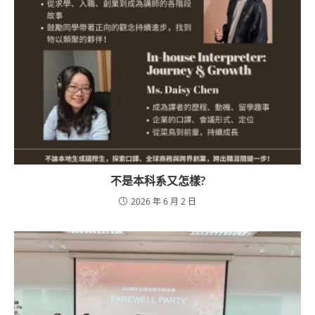
不是本科系又怎樣?
2026 年 6 月 2 日