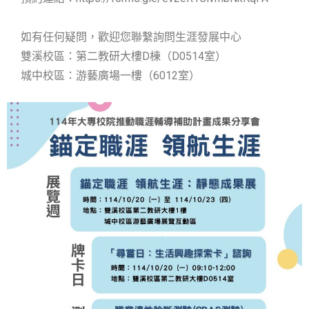
如有任何疑問，歡迎您聯繫詢問生涯發展中心
雙溪校區：第二教研大樓D棟（D0514室）
城中校區：游藝廣場一樓（6012室）