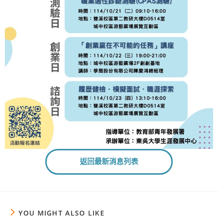
返回最新消息列表
YOU MIGHT ALSO LIKE