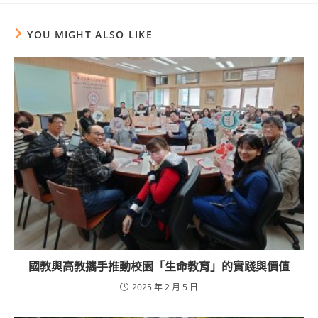
YOU MIGHT ALSO LIKE
國教與高教攜手推動校園「生命教育」的實踐與價值
2025 年 2 月 5 日