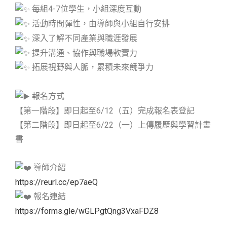
每組4-7位學生，小組深度互動
活動時間彈性，由導師與小組自行安排
深入了解不同產業與職涯發展
提升溝通、協作與職場軟實力
拓展視野與人脈，累積未來競爭力
報名方式
【第一階段】即日起至6/12（五）完成報名表登記
【第二階段】即日起至6/22（一）上傳履歷與學習計畫
書
導師介紹
https://reurl.cc/ep7aeQ
報名連結
https://forms.gle/wGLPgtQng3VxaFDZ8