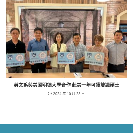
英文系與美國明德大學合作 赴美一年可獲雙邊碩士
2024 年 10 月 28 日