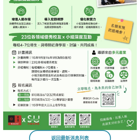
返回最新消息列表