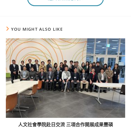
YOU MIGHT ALSO LIKE
人文社會學院赴日交流 三項合作開展成果豐碩