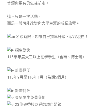
會讓你更有勇氣往前走。
這不只是一次活動，
而是一段可能改變你大學生涯的成長旅程。
名額有限，想讓自己提早升級，就趁現在！
招生對象
115學年度大三以上在學學生（含碩、博士班）
計畫期間
115年9月至116年1月（為期5個月）
計畫特色
東吳學生免費參加
23位優秀校友導師親自帶領