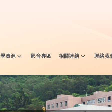
與學資源
影音專區
相關連結
聯絡我