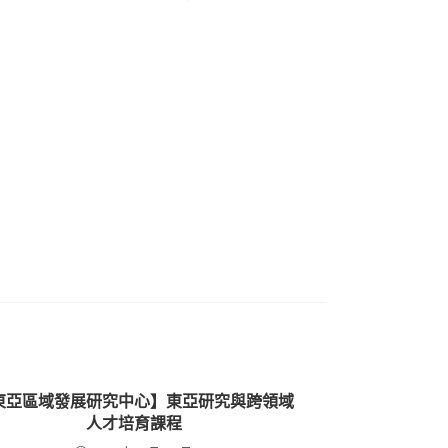
東亞區域發展研究中心】東亞研究與跨領域
人才培育課程