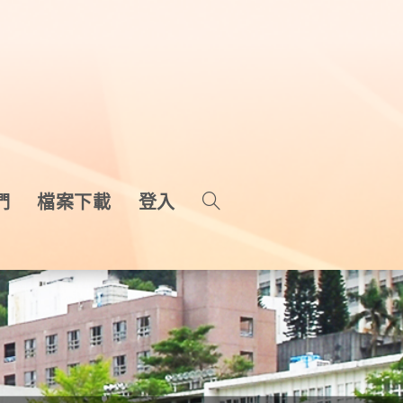
們
檔案下載
登入