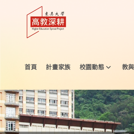
首頁
計畫家族
校園動態
教