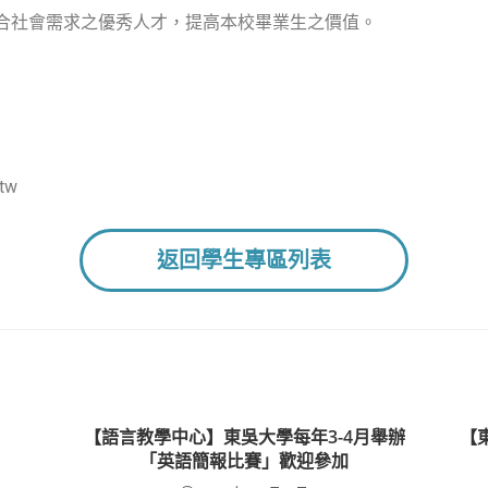
合社會需求之優秀人才，提高本校畢業生之價值。
tw
返回學生專區列表
【語言教學中心】東吳大學每年3-4月舉辦
【
「英語簡報比賽」歡迎參加