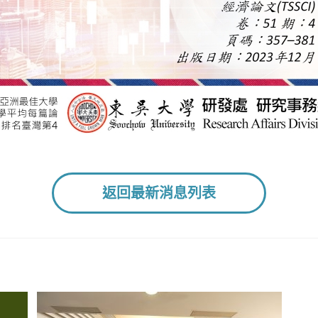
返回最新消息列表