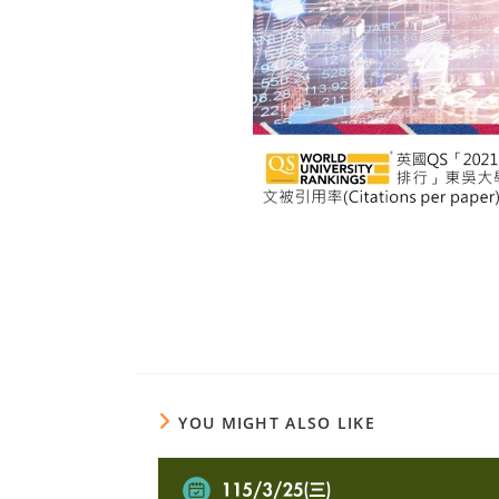
YOU MIGHT ALSO LIKE