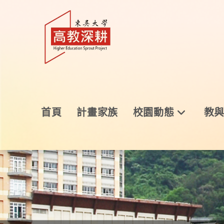
首頁
計畫家族
校園動態
教