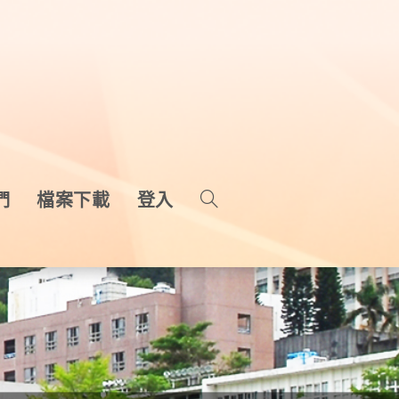
們
檔案下載
登入