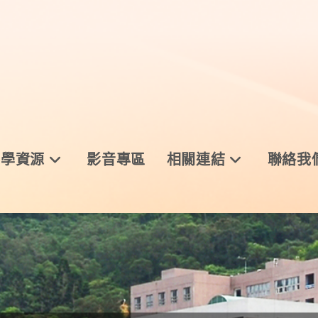
與學資源
影音專區
相關連結
聯絡我