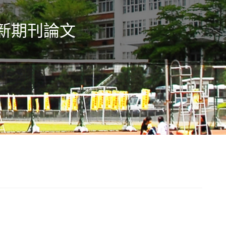
新期刊論文