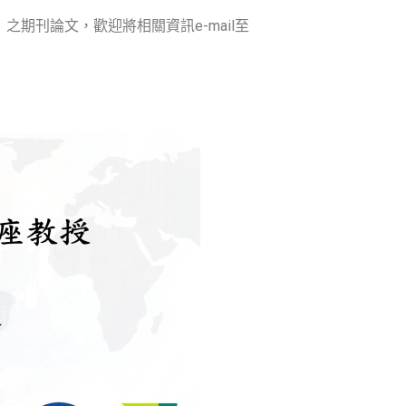
」之期刊論文，歡迎將相關資訊e-mail至