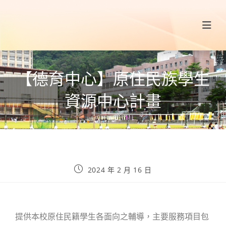
【德育中心】原住民族學生
資源中心計畫
2024 年 2 月 16 日
提供本校原住民籍學生各面向之輔導，主要服務項目包