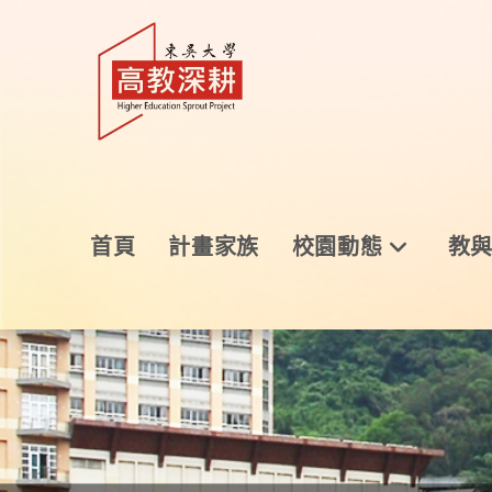
首頁
計畫家族
校園動態
教