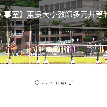
人事室】東吳大學教師多元升等
2023 年 11 月 6 日