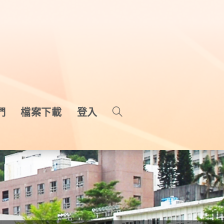
們
檔案下載
登入