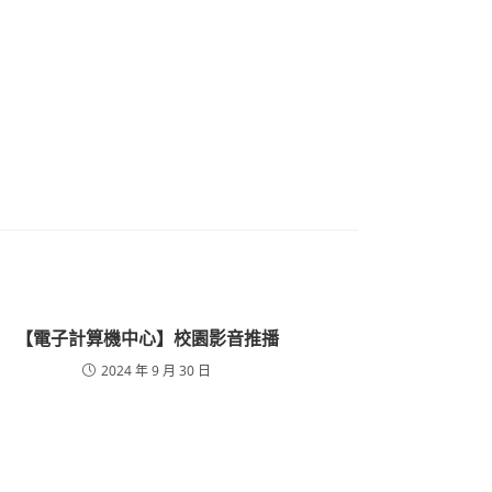
【電子計算機中心】校園影音推播
2024 年 9 月 30 日