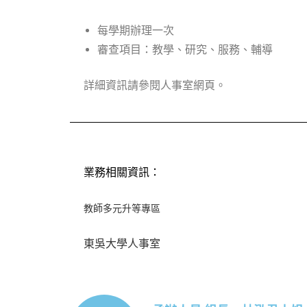
每學期辦理一次
審查項目：教學、研究、服務、輔導
詳細資訊請參閱人事室網頁。
業務相關資訊：
教師多元升等專區
東吳大學人事室