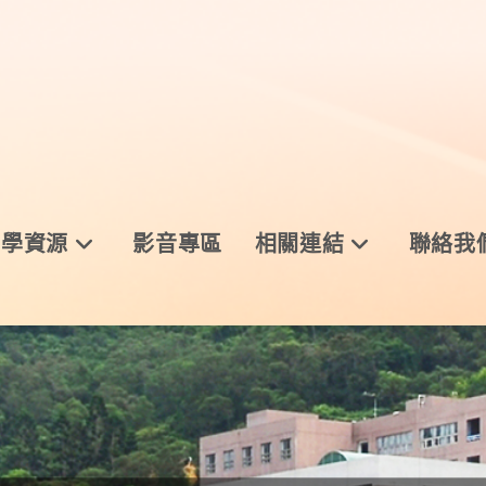
與學資源
影音專區
相關連結
聯絡我