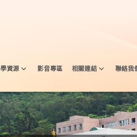
與學資源
影音專區
相關連結
聯絡我