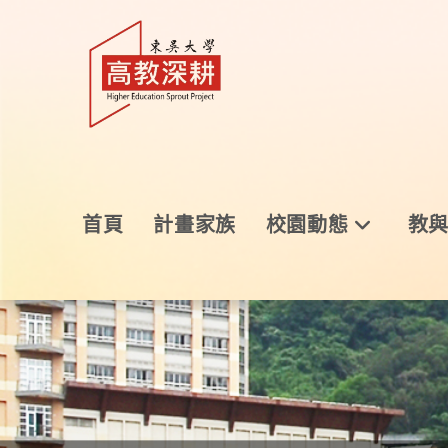
首頁
計畫家族
校園動態
教