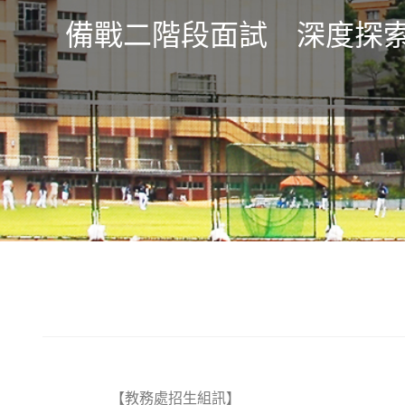
備戰二階段面試 深度探索
【教務處招生組訊】