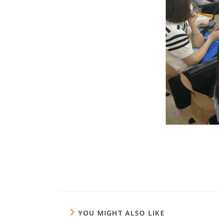
YOU MIGHT ALSO LIKE