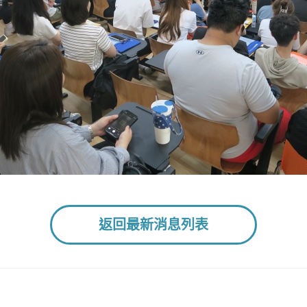
返回最新消息列表