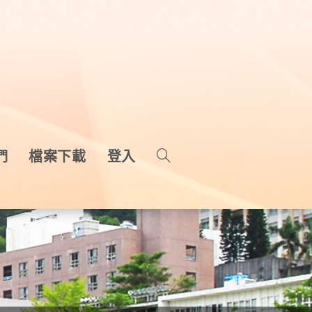
們
檔案下載
登入