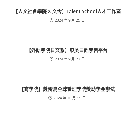
【人文社會學院 X 文舍】Talent School人才工作室
2024 年 9 月 25 日
【外語學院日文系】東吳日語學習平台
2024 年 9 月 23 日
【商學院】赴雷鳥全球管理學院獎助學金辦法
2024 年 10 月 11 日