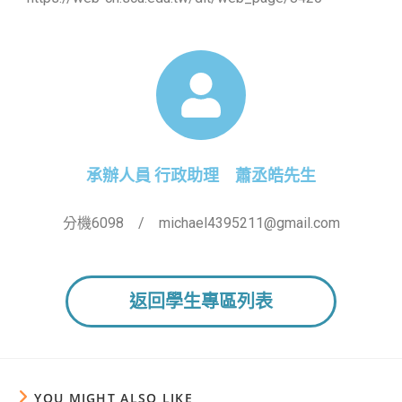
承辦人員 行政助理 蕭丞皓先生
分機6098 / michael4395211@gmail.com
返回學生專區列表
YOU MIGHT ALSO LIKE