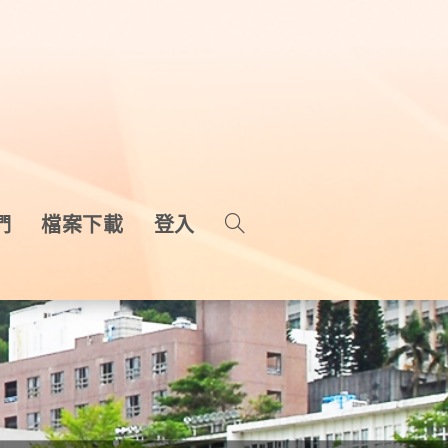
們
檔案下載
登入