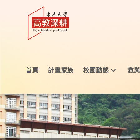
首頁
計畫家族
校園動態
教