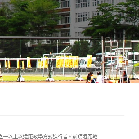
之一以上以遠距教學方式進行者。前項遠距教