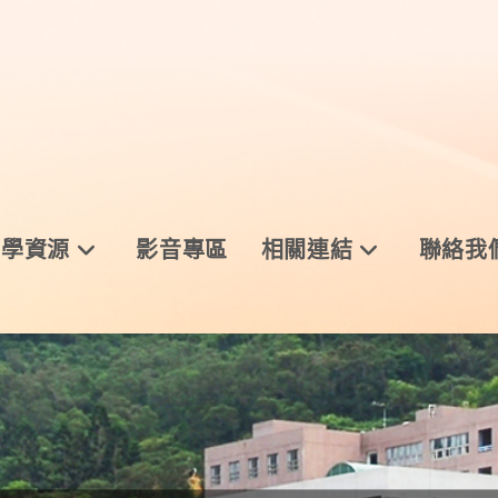
與學資源
影音專區
相關連結
聯絡我