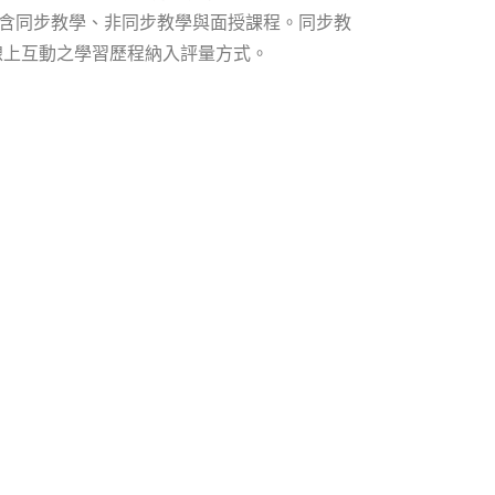
包含同步教學、非同步教學與面授課程。同步教
線上互動之學習歷程納入評量方式。