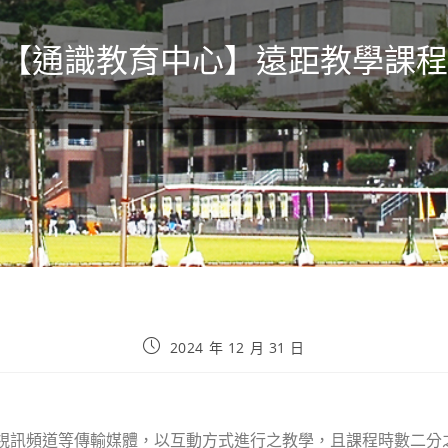
【通識教育中心】遠距教學課程
2024 年 12 月 31 日
視訊頻道等傳輸媒體，以互動方式進行之教學，且課程時數二分