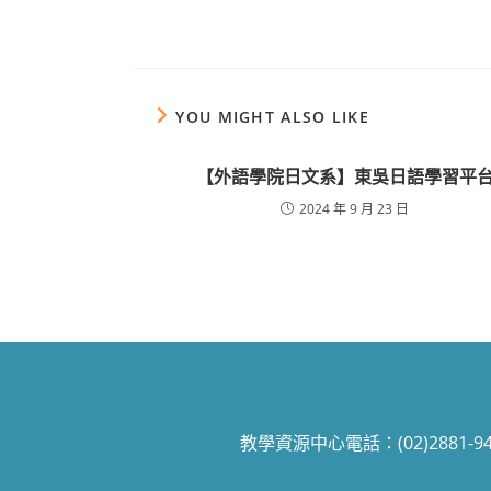
YOU MIGHT ALSO LIKE
【外語學院日文系】東吳日語學習平
2024 年 9 月 23 日
教學資源中心電話：(02)2881-9