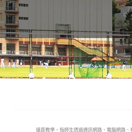
遠距教學，指師生透過通訊網路、電腦網路、