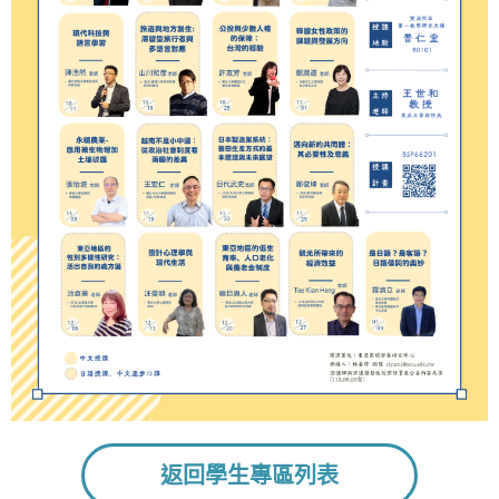
返回學生專區列表