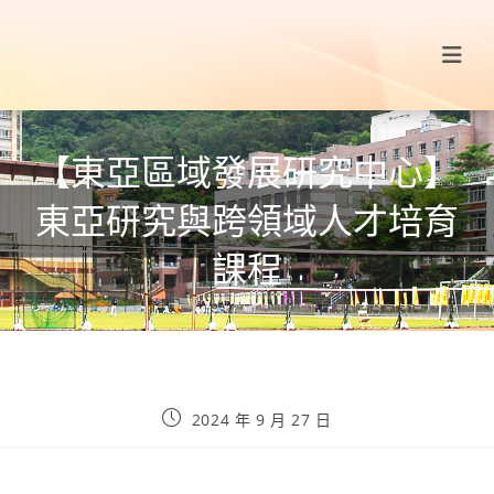
【東亞區域發展研究中心】
東亞研究與跨領域人才培育
課程
2024 年 9 月 27 日