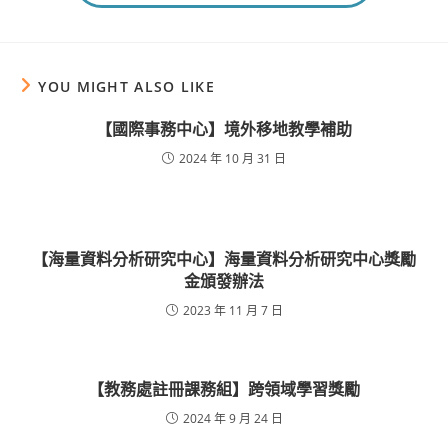
YOU MIGHT ALSO LIKE
【國際事務中心】境外移地教學補助
2024 年 10 月 31 日
【海量資料分析研究中心】海量資料分析研究中心獎勵
金頒發辦法
2023 年 11 月 7 日
【教務處註冊課務組】跨領域學習獎勵
2024 年 9 月 24 日