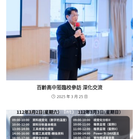
百齡高中蒞臨校參訪 深化交流
2025 年 3 月 25 日