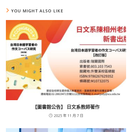
YOU MIGHT ALSO LIKE
【圖書館公告】 日文系教師著作
2025 年 11 月 7 日