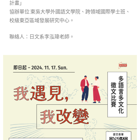
計畫」
協辦單位:東吳大學外國語文學院、跨領域國際學士班、
校級東亞區域發展研究中心。
聯絡人：日文系李泓瑋老師。