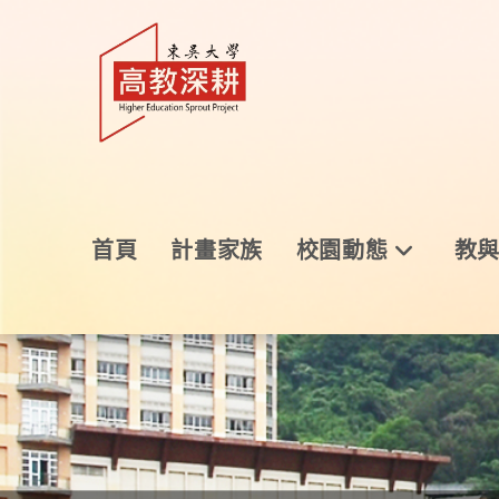
首頁
計畫家族
校園動態
教