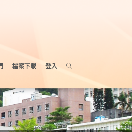
們
檔案下載
登入