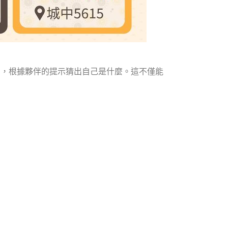
卡片，根據夥伴的提示猜出自己是什麼。這不僅能