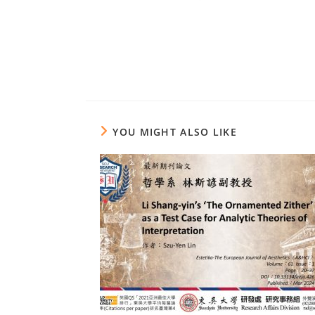
YOU MIGHT ALSO LIKE