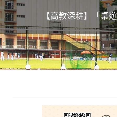
【高教深耕】「桌遊