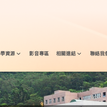
與學資源
影音專區
相關連結
聯絡我