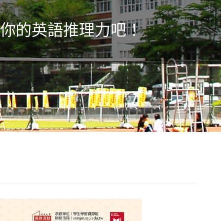
戰你的英語推理力吧！