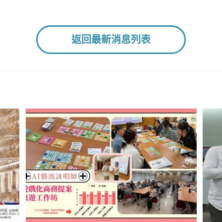
返回最新消息列表