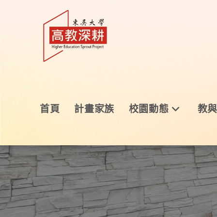
首頁
計畫家族
校園動態
教