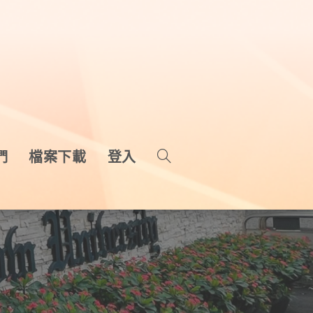
們
檔案下載
登入