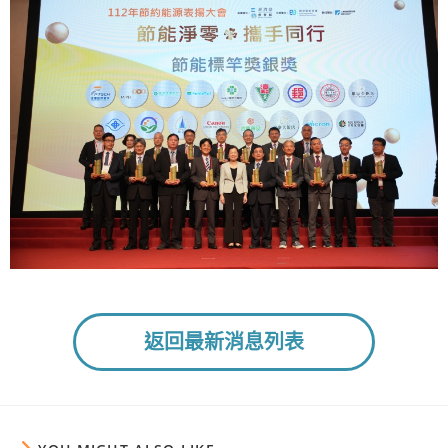
返回最新消息列表