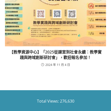
【教學資源中心】「2025從課室到社會永續：教學實
踐與跨域創新研討會」，歡迎報名參加！
2024 年 11 月 4 日
Total Views:
276,630