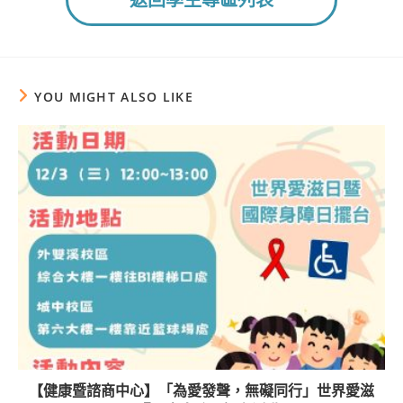
返回學生專區列表
YOU MIGHT ALSO LIKE
【健康暨諮商中心】「為愛發聲，無礙同行」世界愛滋