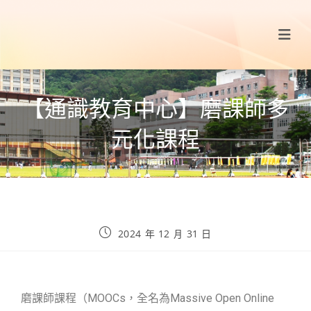
【通識教育中心】磨課師多
元化課程
2024 年 12 月 31 日
磨課師課程（MOOCs，全名為Massive Open Online