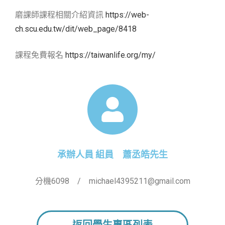
磨課師課程相關介紹資訊
https://web-
ch.scu.edu.tw/dit/web_page/8418
課程免費報名
https://taiwanlife.org/my/
承辦人員 組員 蕭丞皓先生
分機6098 / michael4395211@gmail.com