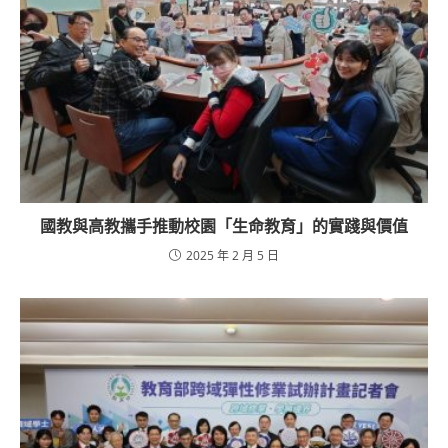
國教與高教攜手推動校園「生命教育」的實踐與價值
2025 年 2 月 5 日