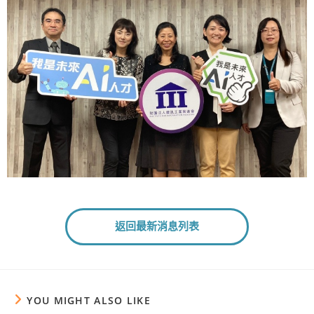
返回最新消息列表
YOU MIGHT ALSO LIKE