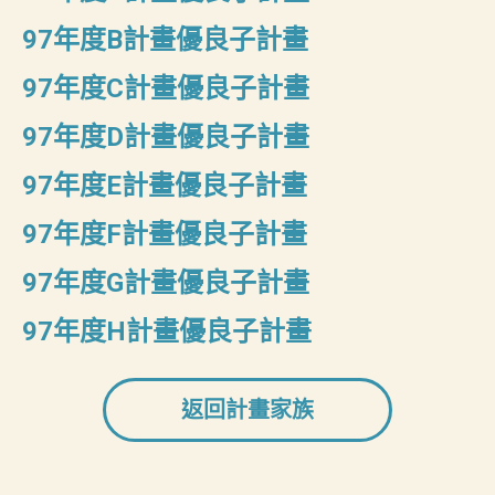
97年度B計畫優良子計畫
97年度C計畫優良子計畫
97年度D計畫優良子計畫
97年度E計畫優良子計畫
97年度F計畫優良子計畫
97年度G計畫優良子計畫
97年度H計畫優良子計畫
返回計畫家族