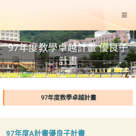
97年度教學卓越計畫 優良子
計畫
97年度教學卓越計畫
97年度A計畫優良子計畫