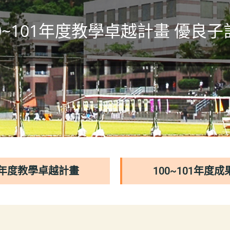
00~101年度教學卓越計畫 優良子
01年度教學卓越計畫
100~101年度成