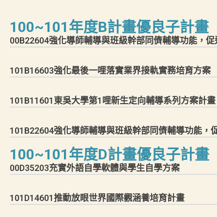
100~101年度B計畫優良子計畫
00B22604強化導師輔導與班級幹部同儕輔導功能，
101B16603強化最後一哩落實業界接軌實務培育方案
101B11601東吳大學第1哩新生定向輔導系列方案計畫
101B22604強化導師輔導與班級幹部同儕輔導功能
100~101年度D計畫優良子計畫
00D35203充實外語自學軟體與學生自學方案
101D14601推動放眼世界國際觀涵養培育計畫