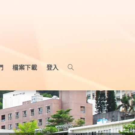
們
檔案下載
登入