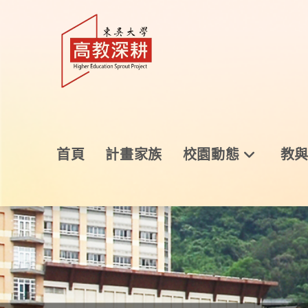
首頁
計畫家族
校園動態
教