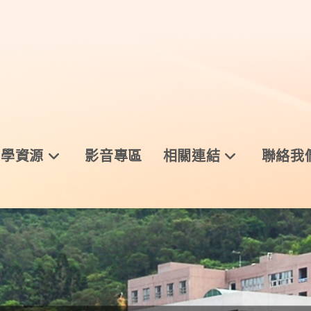
與學資源
影音專區
相關連結
聯絡我