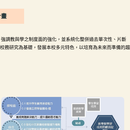
計畫
析，強調教與學之制度面的強化，並系統化整併過去單次性、片斷
校務研究為基礎，發展本校多元特色，以培育為未來而準備的趨