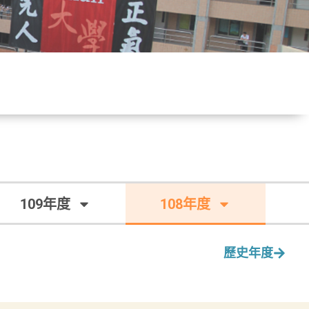
109年度
108年度
歷史年度