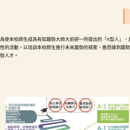
為使本校師生成為有如趨勢大師大前研一所提出的「π型人」，
性的活動，以培訓本校師生進行未來趨勢的探索，進而達到趨勢
勢人才。