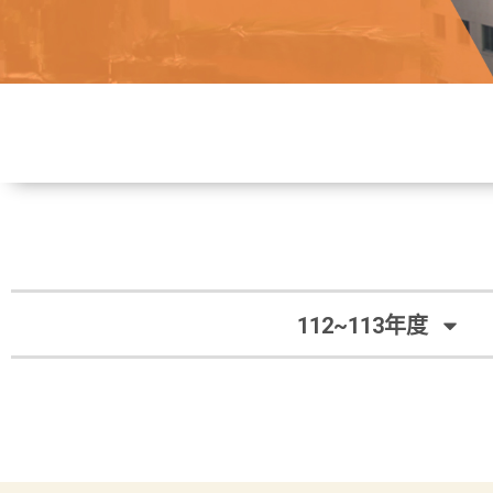
112~113年度