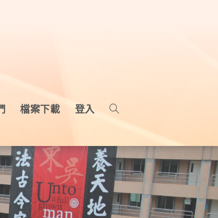
們
檔案下載
登入