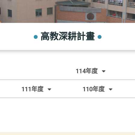
●
高教深耕計畫
●
114年度
111年度
110年度