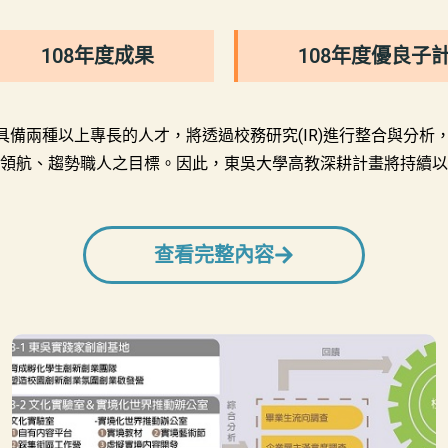
108年度成果
108年度優良子
具備兩種以上專長的人才，將透過校務研究(IR)進行整合與分
領航、趨勢職人之目標。因此，東吳大學高教深耕計畫將持續以
查看完整內容