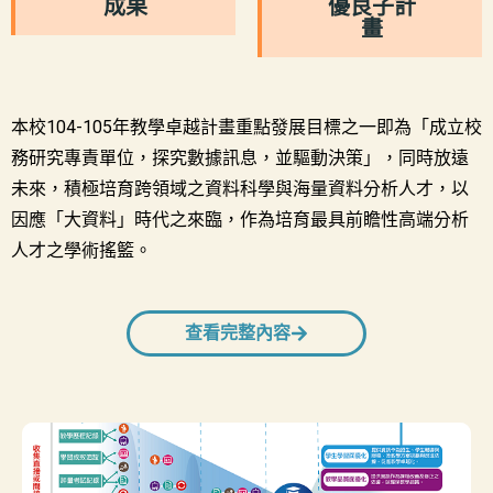
成果
優良子計
畫
本校104-105年教學卓越計畫重點發展目標之一即為「成立校
務研究專責單位，探究數據訊息，並驅動決策」，同時放遠
未來，積極培育跨領域之資料科學與海量資料分析人才，以
因應「大資料」時代之來臨，作為培育最具前瞻性高端分析
人才之學術搖籃。
查看完整內容