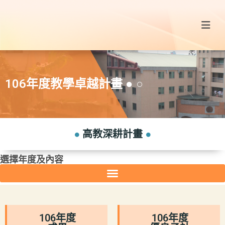
106年度教學卓越計畫 ● ○
●
高教深耕計畫
●
選擇年度及內容
106年度
106年度