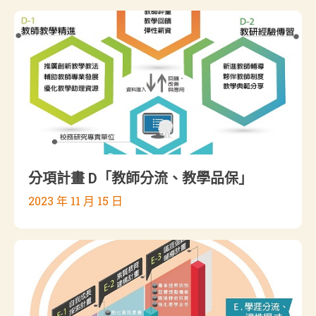
分項計畫 D「教師分流、教學品保」
2023 年 11 月 15 日