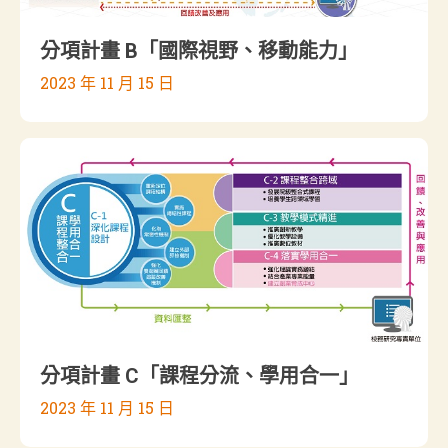
分項計畫 B「國際視野、移動能力」
2023 年 11 月 15 日
分項計畫 C「課程分流、學用合一」
2023 年 11 月 15 日