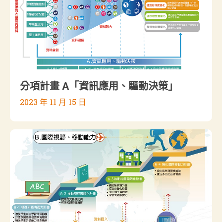
分項計畫 A「資訊應用、驅動決策」
2023 年 11 月 15 日