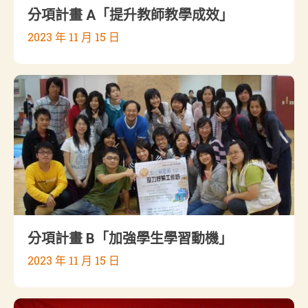
分項計畫 A「提升教師教學成效」
2023 年 11 月 15 日
分項計畫 B「加強學生學習動機」
2023 年 11 月 15 日