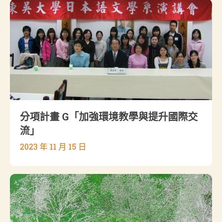
分項計畫 G「加強環境教學與提升國際交
流」
2023 年 11 月 15 日