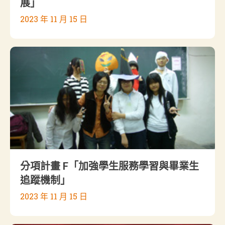
展」
2023 年 11 月 15 日
分項計畫 F「加強學生服務學習與畢業生
追蹤機制」
2023 年 11 月 15 日