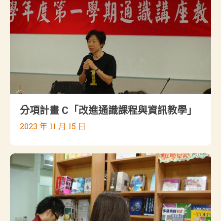
分項計畫 C「改進通識課程與資訊教學」
2023 年 11 月 15 日