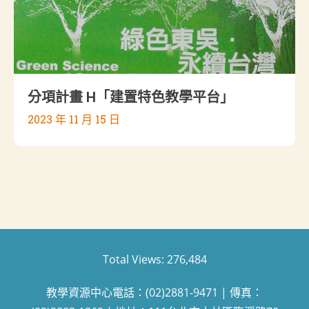
分項計畫 H「建置特色教學平台」
2023 年 11 月 15 日
Total Views:
276,484
教學資源中心電話：(02)2881-9471 | 傳真：