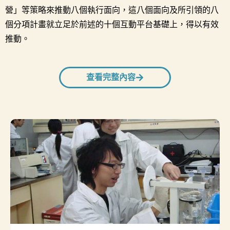
營」等策略來推動八個執行面向，這八個面向及所引領的八
個分項計畫就立足於前述的十個互動平台基礎上，得以有效
推動。
查看完整內容