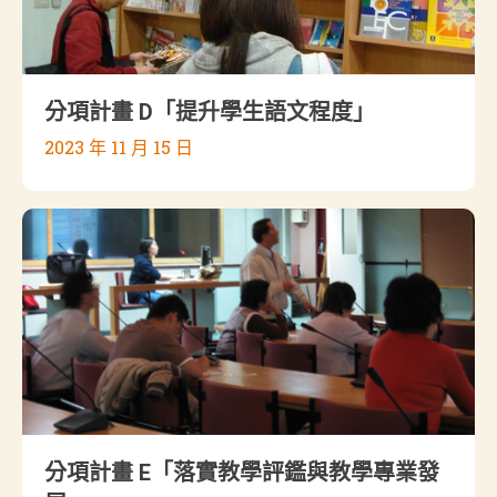
分項計畫 D「提升學生語文程度」
2023 年 11 月 15 日
分項計畫 E「落實教學評鑑與教學專業發