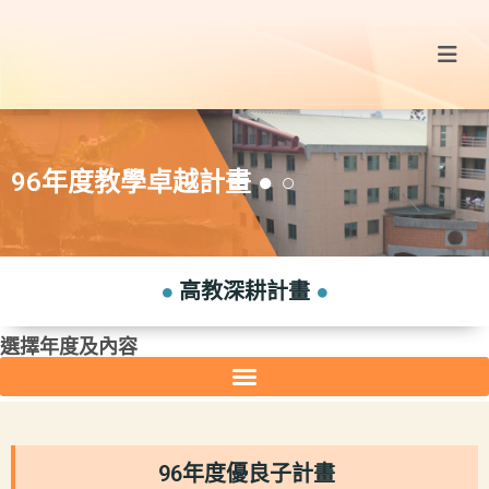
96年度教學卓越計畫 ● ○
●
高教深耕計畫
●
選擇年度及內容
96年度優良子計畫